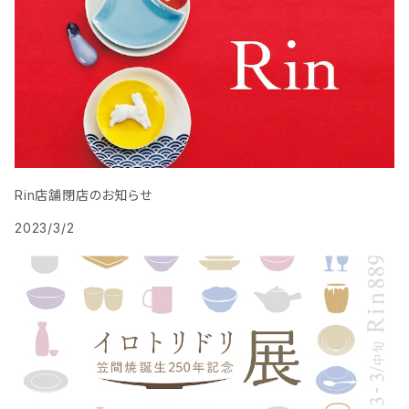
Rin店舗閉店のお知らせ
2023/3/2