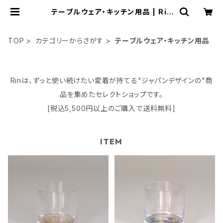
テーブルウェア・キッチン用品 | Rin
オンラインショップ
TOP
カテゴリーからさがす
テーブルウェア・キッチン用品
Rinは、ずっと使い続けたい愛着が持てる"ジャパンデザインの"商
品を集めたセレクトショップです。
[税込5,500円以上のご購入で送料無料]
ITEM