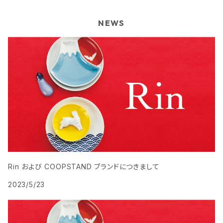
NEWS
Rin および COOPSTAND ブランドにつきまして
2023/5/23