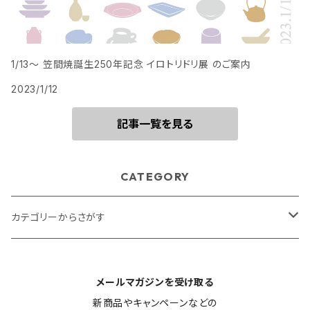
1/13〜 笠間焼誕生250年記念 イロトリドリ展 のご案内
2023/1/12
記事一覧を見る
CATEGORY
カテゴリーからさがす
テーブルウェア・キッチン用品
メールマガジンを受け取る
ステーショナリー
新商品やキャンペーンなどの
