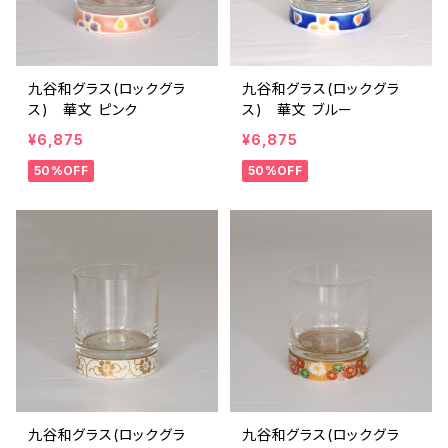
九谷和グラス(ロックグラ
九谷和グラス(ロックグラ
ス) 華文 ピンク
ス) 華文 ブルー
¥6,875
¥6,875
50%OFF
50%OFF
九谷和グラス(ロックグラ
九谷和グラス(ロックグラ