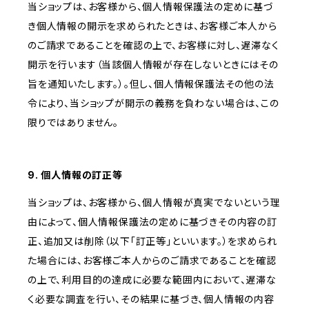
当ショップは、お客様から、個人情報保護法の定めに基づ
き個人情報の開示を求められたときは、お客様ご本人から
のご請求であることを確認の上で、お客様に対し、遅滞なく
開示を行います（当該個人情報が存在しないときにはその
旨を通知いたします。）。但し、個人情報保護法その他の法
令により、当ショップが開示の義務を負わない場合は、この
限りではありません。
9. 個人情報の訂正等
当ショップは、お客様から、個人情報が真実でないという理
由によって、個人情報保護法の定めに基づきその内容の訂
正、追加又は削除（以下「訂正等」といいます。）を求められ
た場合には、お客様ご本人からのご請求であることを確認
の上で、利用目的の達成に必要な範囲内において、遅滞な
く必要な調査を行い、その結果に基づき、個人情報の内容