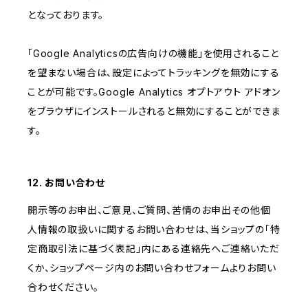
となっております。
「Google Analyticsの広告向けの機能」を使用されること
を望まない場合は、設定によってトラッキングを無効にする
ことが可能です。Google Analytics オプトアウト アドオン
をブラウザにインストールされると無効にすることができま
す。
12. お問い合わせ
開示等のお申出、ご意見、ご質問、苦情のお申出その他個
人情報の取扱いに関するお問い合わせは、当ショップの「特
定商取引法に基づく表記」内にある連絡先へご連絡いただ
くか、ショップページ内のお問い合わせフォームよりお問い
合わせください。