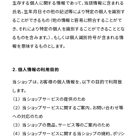
生存する個人に関する情報であって、当該情報に含まれる
氏名、生年月日その他の記述等により特定の個人を識別す
ることができるもの（他の情報と容易に照合することがで
き、それにより特定の個人を識別することができることとな
るものを含みます。）、もしくは個人識別符号が含まれる情
報を意味するものとします。
2. 個人情報の利用目的
当ショップは、お客様の個人情報を、以下の目的で利用致
します。
（１） 当ショップサービスの提供のため
（２） 当ショップサービスに関するご案内、お問い合わせ等
への対応のため
（３） 当ショップの商品、サービス等のご案内のため
（４） 当ショップサービスに関する当ショップの規約、ポリシ