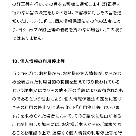
の訂正等を行い、その旨をお客様に通知します（訂正等を
行わない旨の決定をしたときは、お客様に対しその旨を通
知いたします。）。但し、個人情報保護法その他の法令によ
り、当ショップが訂正等の義務を負わない場合は、この限り
ではありません。
10. 個人情報の利用停止等
当ショップは、お客様から、お客様の個人情報が、あらかじ
め公表された利用目的の範囲を超えて取り扱われている
という理由又は偽りその他不正の手段により取得されたも
のであるという理由により、個人情報保護法の定めに基づ
きその利用の停止又は消去（以下「利用停止等」といいま
す。）を求められた場合において、そのご請求に理由がある
ことが判明した場合には、お客様ご本人からのご請求であ
ることを確認の上で、遅滞なく個人情報の利用停止等を行