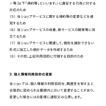
ー等（以下「規約等」といいます。）に違反する行為に対する
対応のため
（５） 当ショップサービスに関する規約等の変更などを通
知するため
（６） 当ショップサービスの改善、新サービスの開発等に役
立てるため
（７） 当ショップサービスに関連して、個別を識別できない
形式に加工した統計データを作成するため
（８） その他、上記利用目的に付随する目的のため
3. 個人情報利用目的の変更
当ショップは、個人情報の利用目的を、関連性を有すると
合理的に認められる範囲内において変更することがあり、
変更した場合にはお客様に通知又は公表します。