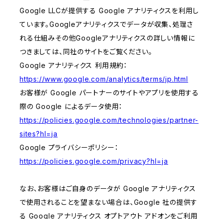
Google LLCが提供する Google アナリティクスを利用し
ています。Googleアナリティクスでデータが収集、処理さ
れる仕組みその他Googleアナリティクスの詳しい情報に
つきましては、同社のサイトをご覧ください。
Google アナリティクス 利用規約：
https://www.google.com/analytics/terms/jp.html
お客様が Google パートナーのサイトやアプリを使用する
際の Google によるデータ使用：
https://policies.google.com/technologies/partner-
sites?hl=ja
Google プライバシーポリシー：
https://policies.google.com/privacy?hl=ja
なお、お客様はご自身のデータが Google アナリティクス
で使用されることを望まない場合は、Google 社の提供す
る Google アナリティクス オプトアウト アドオンをご利用