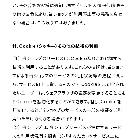
い、その旨をお客様に通知します。但し、個人情報保護法そ
の他の法令により、当ショップが利用停止等の義務を負わ
ない場合は、この限りではありません。
11. Cookie（クッキー）その他の技術の利用
（１） 当ショップのサービスは、Cookie及びこれに類する
技術を利用することがあります。これらの技術は、当ショッ
プによる当ショップのサービスの利用状況等の把握に役立
ち、サービス向上に資するものです。Cookieを無効化され
たいユーザーは、ウェブブラウザの設定を変更することによ
りCookieを無効化することができます。但し、Cookieを
無効化すると、当ショップのサービスの一部の機能をご利
用いただけなくなる場合があります。
（２） 当ショップは、当ショップサービスが提供するサービ
スの利用状況等を調査・分析するため、本サービス上に