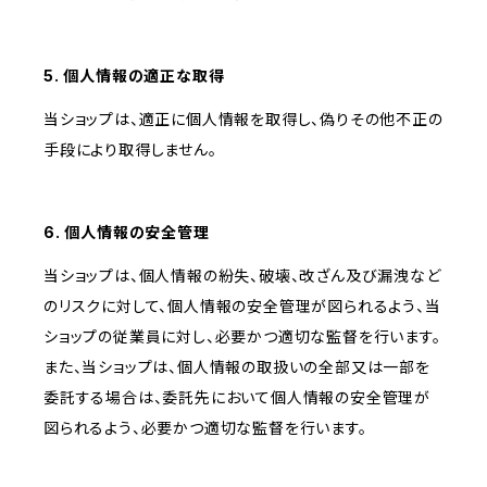
5. 個人情報の適正な取得
当ショップは、適正に個人情報を取得し、偽りその他不正の
手段により取得しません。
6. 個人情報の安全管理
当ショップは、個人情報の紛失、破壊、改ざん及び漏洩など
のリスクに対して、個人情報の安全管理が図られるよう、当
ショップの従業員に対し、必要かつ適切な監督を行います。
また、当ショップは、個人情報の取扱いの全部又は一部を
委託する場合は、委託先において個人情報の安全管理が
図られるよう、必要かつ適切な監督を行います。