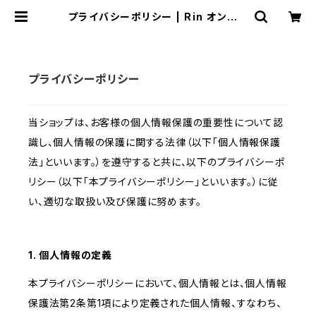
プライバシーポリシー | Rin オンライ
ンショップ
プライバシーポリシー
当ショップは、お客様の個人情報保護の重要性について認
識し、個人情報の保護に関する法律（以下「個人情報保護
法」といいます。）を遵守すると共に、以下のプライバシーポ
リシー（以下「本プライバシーポリシー」といいます。）に従
い、適切な取扱い及び保護に努めます。
1. 個人情報の定義
本プライバシーポリシーにおいて、個人情報とは、個人情報
保護法第2条第1項により定義された個人情報、すなわち、