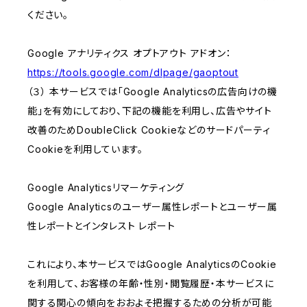
ください。
Google アナリティクス オプトアウト アドオン：
https://tools.google.com/dlpage/gaoptout
（３） 本サービスでは「Google Analyticsの広告向けの機
能」を有効にしており、下記の機能を利用し、広告やサイト
改善のためDoubleClick Cookieなどのサードパーティ
Cookieを利用しています。
Google Analyticsリマーケティング
Google Analyticsのユーザー属性レポートとユーザー属
性レポートとインタレスト レポート
これにより、本サービスではGoogle AnalyticsのCookie
を利用して、お客様の年齢・性別・閲覧履歴・本サービスに
関する関心の傾向をおおよそ把握するための分析が可能