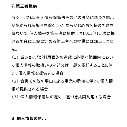
7. 第三者提供
当ショップは、個人情報保護法その他の法令に基づき開示
が認められる場合を除くほか、あらかじめお客様の同意を
得ないで、個人情報を第三者に提供しません。但し、次に掲
げる場合は上記に定める第三者への提供には該当しませ
ん。
（１） 当ショップが利用目的の達成に必要な範囲内におい
て個人情報の取扱いの全部又は一部を委託することに伴
って個人情報を提供する場合
（２） 合併その他の事由による事業の承継に伴って個人情
報が提供される場合
（３） 個人情報保護法の定めに基づき共同利用する場合
8. 個人情報の開示