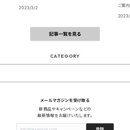
ご案
2023/3/2
2023/
記事一覧を見る
CATEGORY
メールマガジンを受け取る
新商品やキャンペーンなどの

最新情報をお届けいたします。
登録