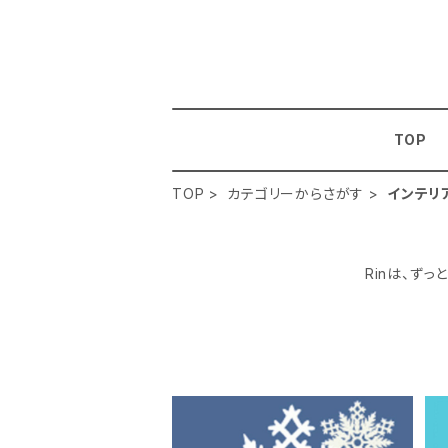
TOP
TOP
カテゴリーからさがす
インテリ
Rinは、ず