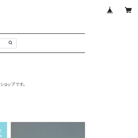
ショップです。