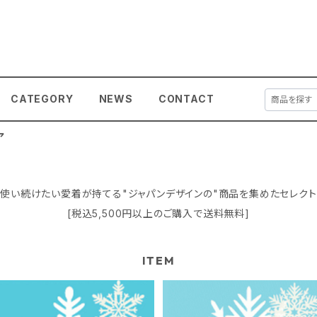
CATEGORY
NEWS
CONTACT
ア
っと使い続けたい愛着が持てる"ジャパンデザインの"商品を集めたセレクト
[税込5,500円以上のご購入で送料無料]
ITEM