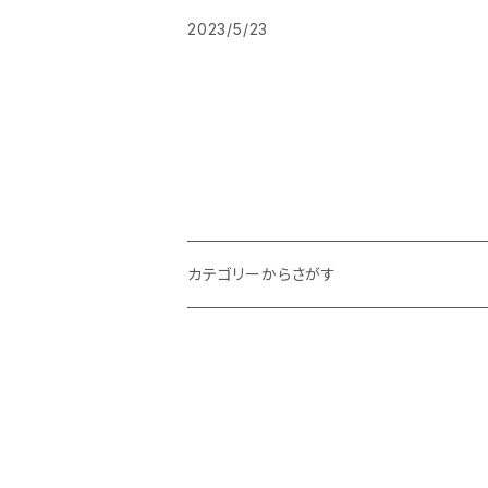
2023/5/23
カテゴリーからさがす
テーブルウェア・キッチン用品
ステーショナリー
インテリア