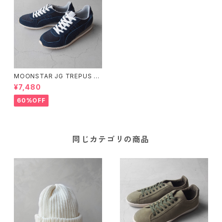
MOONSTAR JG TREPUS N
AVY 22cm
¥7,480
60%OFF
同じカテゴリの商品