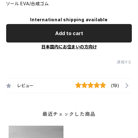
ソール EVA/合成ゴム
International shipping available
Add to cart
日本国内にお住まいの方向け
通報する
レビュー
(19)
最近チェックした商品