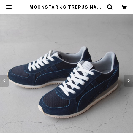
MOONSTAR JG TREPUS NAVY
22cm | Rin オンラインショップ