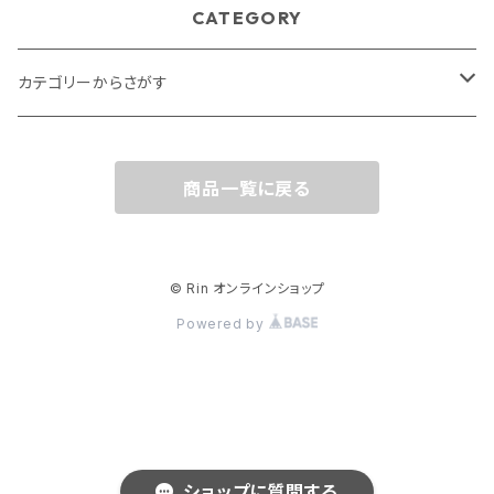
CATEGORY
カテゴリーからさがす
テーブルウェア・キッチン用品
商品一覧に戻る
ステーショナリー
インテリア
© Rin オンラインショップ
Powered by
雑貨
ファッション
ビューティー
ショップに質問する