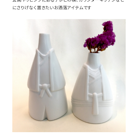
にさりげなく置きたいお洒落アイテムです