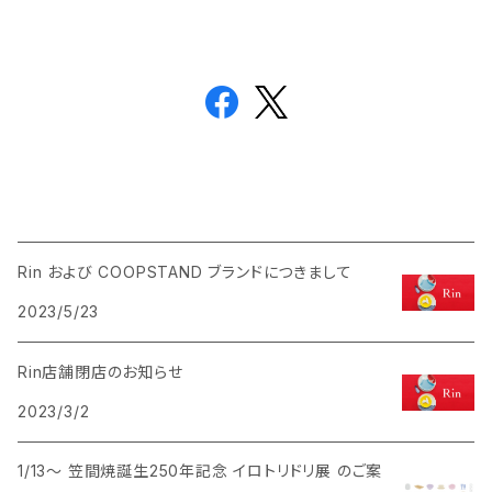
Rin および COOPSTAND ブランドにつきまして
2023/5/23
Rin店舗閉店のお知らせ
2023/3/2
1/13〜 笠間焼誕生250年記念 イロトリドリ展 のご案