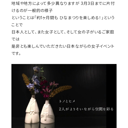
地域や地方によって多少異なりますが 3月3日までに片付
けるのが一般的の様子
ということは「約1ヶ月間も ひなまつりを楽しめる！」という
ことで
日本人として、また女子として、そして女の子がいるご家庭
では
是非とも楽しんでいただきたい日本ながらの女子イベント
です。