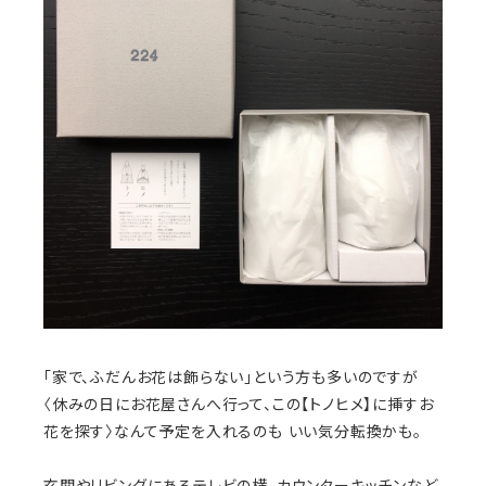
「家で、ふだんお花は飾らない」という方も多いのですが
〈休みの日にお花屋さんへ行って、この【トノヒメ】に挿すお
花を探す〉なんて予定を入れるのも いい気分転換かも。
玄関やリビングにあるテレビの横、カウンターキッチンなど