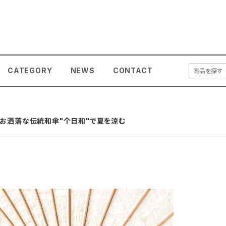
CATEGORY
NEWS
CONTACT
お洒落な伝統和傘"个日和"で夏を涼む