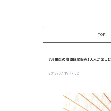
TOP
7月末迄の期間限定販売！大人が楽しむ
2018/07/19 17:52