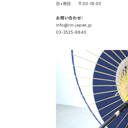
日•祝日 11:00-18:00
お問い合わせ：
info@rin-japan.jp
03-3525-8840