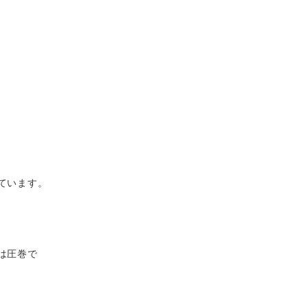
ています。
は圧巻で