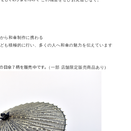
から和傘制作に携わる
ども積極的に行い、多くの人へ和傘の魅力を伝えています
蛇の目傘７柄を販売中です。
（一部 店舗限定販売商品あり)