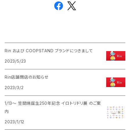
Rin および COOPSTAND ブランドにつきまして
2023/5/23
Rin店舗閉店のお知らせ
2023/3/2
1/13〜 笠間焼誕生250年記念 イロトリドリ展 のご案
内
2023/1/12