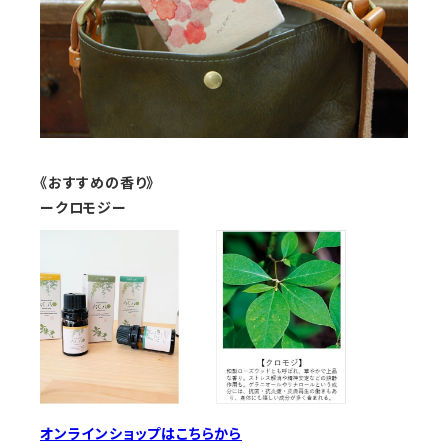
《おすすめの香り》
ークロモジー
オンラインショップはこちらから