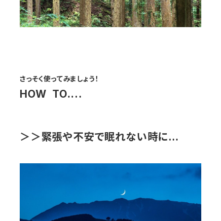
さっそく使ってみましょう！
HOW TO....
＞＞緊張や不安で眠れない時に…