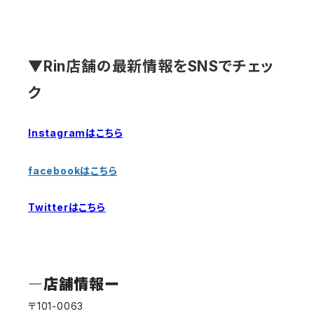
▼Rin店舗の最新情報をSNSでチェッ
ク
Instagram
はこちら
facebookはこちら
Twitterはこちら
―店舗情報ー
〒101-0063