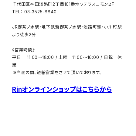
千代田区神田淡路町2丁目101番地ワテラスコモン２F
TEL： 03-3525-8840
JR御茶ノ水駅・地下鉄新御茶ノ水駅・淡路町駅・小川町駅
より徒歩2分
《営業時間》
平日 11:00～18:00 / 土曜 11:00～16:00 / 日祝 休
業
※当面の間、短縮営業をさせて頂いております。
Rinオンラインショップはこちらから