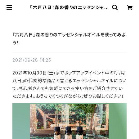
『六月八日』森の香りのエッセンシャル
オイルを使ってみよう！ | Rin オンラ
インショップ
『六月八日』森の香りのエッセンシャルオイルを使ってみよ
う！
2021/09/28 14:25
2021年10月30日(土)までポップアップイベント中の『六月
八日』の代表的な商品と言えるエッセンシャルオイルについ
て、初心者さんでも気軽にできる使い方をご紹介させてい
ただきます。おうちでくつろぎながら、ぜひお試しください！