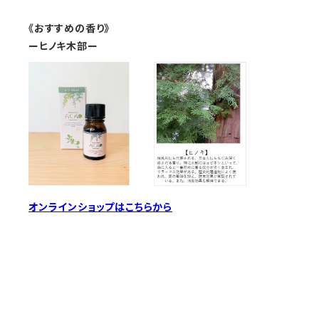
《おすすめの香り》
ーヒノキ木部ー
オンラインショップはこちらから